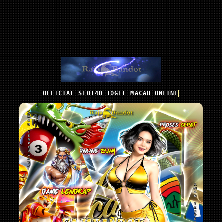
OFFICIAL SLOT4D TOGEL MACAU ONLINE